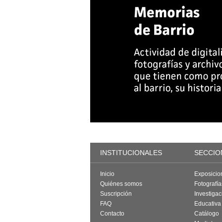
INSTITUCIONALES
SECCIO
Inicio
Exposicio
Quiénes somos
Fotografí
Suscripción
Investigac
FAQ
Educativa
Contacto
Catálogo