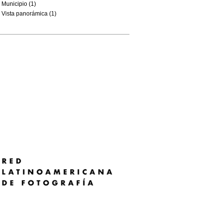
Municipio (1)
Vista panorámica (1)