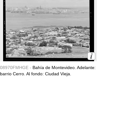
08970FMHGE -
Bahía de Montevideo. Adelante:
barrio Cerro. Al fondo: Ciudad Vieja.