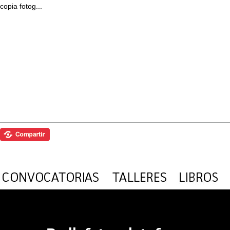
copia fotog...