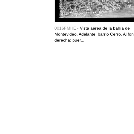
0016FMHE -
Vista aérea de la bahía de
Montevideo. Adelante: barrio Cerro. Al fon
derecha: puer...