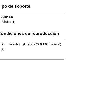
ipo de soporte
Vidrio (3)
Plástico (1)
Condiciones de reproducción
Dominio Público (Licencia CC0 1.0 Universal)
(4)