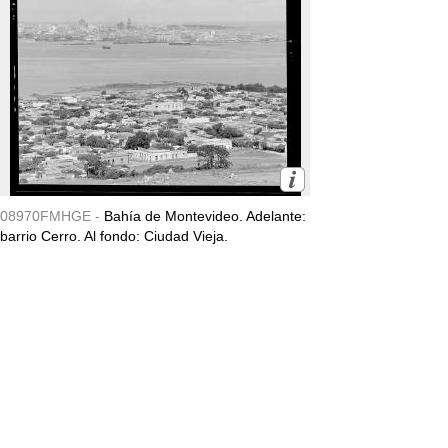
08970FMHGE -
Bahía de Montevideo. Adelante:
barrio Cerro. Al fondo: Ciudad Vieja.