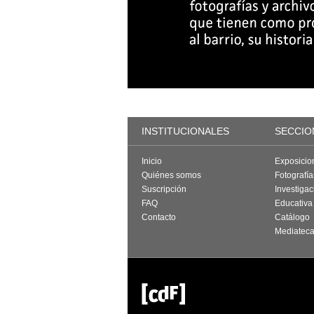
INSTITUCIONALES
SECCIO
Inicio
Exposicio
Quiénes somos
Fotografí
Suscripción
Investigac
FAQ
Educativa
Contacto
Catálogo
Mediatec