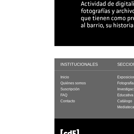
INSTITUCIONALES
SECCIO
Inicio
Exposicio
Quiénes somos
Fotografí
Suscripción
Investigac
FAQ
Educativa
Contacto
Catálogo
Mediatec