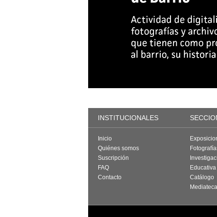
INSTITUCIONALES
SECCIO
Inicio
Exposicio
Quiénes somos
Fotografí
Suscripción
Investigac
FAQ
Educativa
Contacto
Catálogo
Mediatec