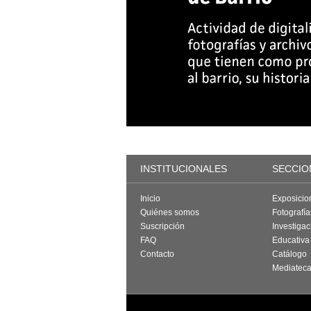
INSTITUCIONALES
SECCIO
Inicio
Exposicio
Quiénes somos
Fotografí
Suscripción
Investigac
FAQ
Educativa
Contacto
Catálogo
Mediatec