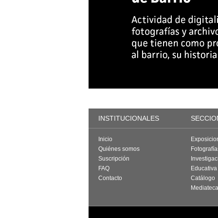
INSTITUCIONALES
SECCIO
Inicio
Exposicio
Quiénes somos
Fotografí
Suscripción
Investigac
FAQ
Educativa
Contacto
Catálogo
Mediatec