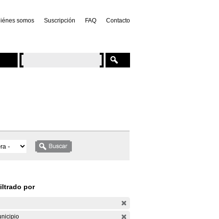
iénes somos
Suscripción
FAQ
Contacto
iltrado por
nicipio