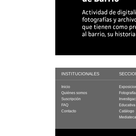
INSTITUCIONALES
SECCIO
Inicio
Exposicio
Quiénes somos
Fotografí
Suscripción
Investigac
FAQ
Educativa
Contacto
Catálogo
Mediatec