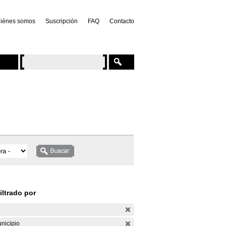
iénes somos
Suscripción
FAQ
Contacto
iltrado por
nicipio