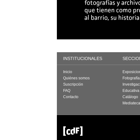
INSTITUCIONALES
SECCIO
Inicio
Exposicio
Quiénes somos
Fotografí
Suscripción
Investigac
FAQ
Educativa
Contacto
Catálogo
Mediatec