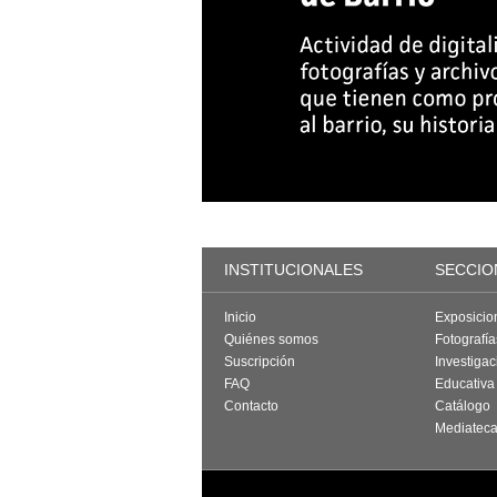
INSTITUCIONALES
SECCIO
Inicio
Exposicio
Quiénes somos
Fotografí
Suscripción
Investigac
FAQ
Educativa
Contacto
Catálogo
Mediatec