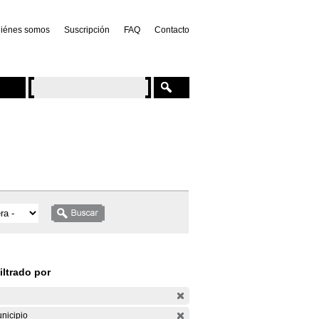
iénes somos
Suscripción
FAQ
Contacto
iltrado por
nicipio