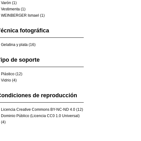
Varón (1)
Vestimenta (1)
WEINBERGER Ismael (1)
écnica fotográfica
Gelatina y plata (16)
ipo de soporte
Plástico (12)
Vidrio (4)
Condiciones de reproducción
Licencia Creative Commons BY-NC-ND 4.0 (12)
Dominio Público (Licencia CC0 1.0 Universal)
(4)