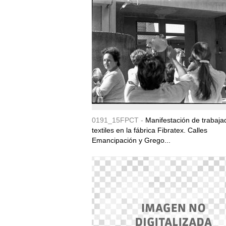
0191_15FPCT -
Manifestación de trabaja
textiles en la fábrica Fibratex. Calles
Emancipación y Grego...