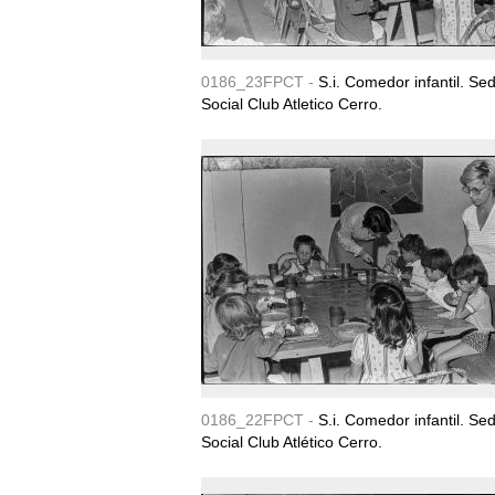
0186_23FPCT -
S.i. Comedor infantil. Se
Social Club Atletico Cerro.
0186_22FPCT -
S.i. Comedor infantil. Se
Social Club Atlético Cerro.