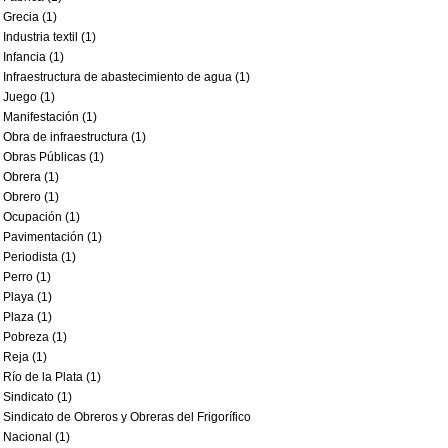
Grecia (1)
Industria textil (1)
Infancia (1)
Infraestructura de abastecimiento de agua (1)
Juego (1)
Manifestación (1)
Obra de infraestructura (1)
Obras Públicas (1)
Obrera (1)
Obrero (1)
Ocupación (1)
Pavimentación (1)
Periodista (1)
Perro (1)
Playa (1)
Plaza (1)
Pobreza (1)
Reja (1)
Río de la Plata (1)
Sindicato (1)
Sindicato de Obreros y Obreras del Frigorífico
Nacional (1)