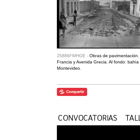
25886FMHGE -
Obras de pavimentación. 
Francia y Avenida Grecia. Al fondo: bahía
Montevideo.