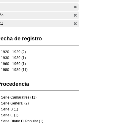
ño
CZ
echa de registro
1920 - 1929 (2)
1930 - 1939 (1)
1960 - 1969 (1)
1980 - 1989 (11)
Procedencia
Serie Camaratres (11)
Serie General (2)
Serie B (1)
Serie C (1)
Serie Diario El Popular (1)