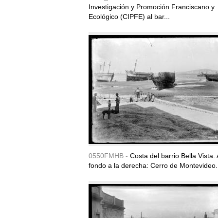
Investigación y Promoción Franciscano y
Ecológico (CIPFE) al bar...
0550FMHB -
Costa del barrio Bella Vista. 
fondo a la derecha: Cerro de Montevideo.