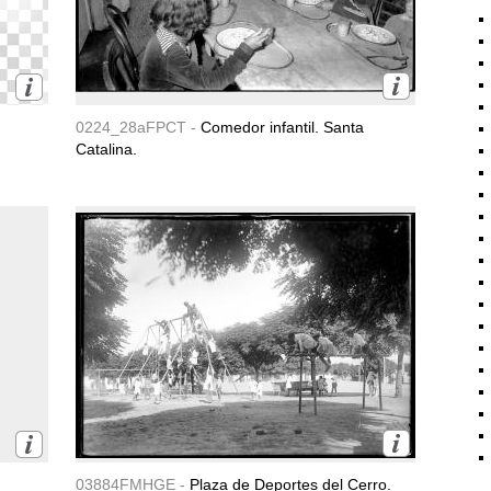
0224_28aFPCT -
Comedor infantil. Santa
Catalina.
03884FMHGE -
Plaza de Deportes del Cerro.