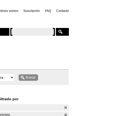
iénes somos
Suscripción
FAQ
Contacto
iltrado por
nicipio