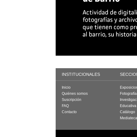
INSTITUCIONALES
SECCIO
Inicio
Exposicio
Quiénes somos
Fotografí
Suscripción
Investigac
FAQ
Educativa
Contacto
Catálogo
Mediatec