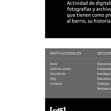
INSTITUCIONALES
SECCIO
Inicio
Exposicio
Quiénes somos
Fotografí
Suscripción
Investigac
FAQ
Educativa
Contacto
Catálogo
Mediatec