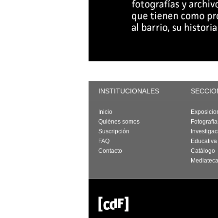
INSTITUCIONALES
SECCIO
Inicio
Exposicio
Quiénes somos
Fotografí
Suscripción
Investigac
FAQ
Educativa
Contacto
Catálogo
Mediatec