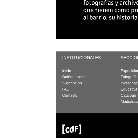
INSTITUCIONALES
SECCIO
Inicio
Exposicio
Quiénes somos
Fotografí
Suscripción
Investigac
FAQ
Educativa
Contacto
Catálogo
Mediatec