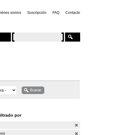
iénes somos
Suscripción
FAQ
Contacto
iltrado por
rro