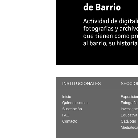
INSTITUCIONALES
SECCIO
Inicio
Exposicio
Quiénes somos
Fotografí
Suscripción
Investigac
FAQ
Educativa
Contacto
Catálogo
Mediatec