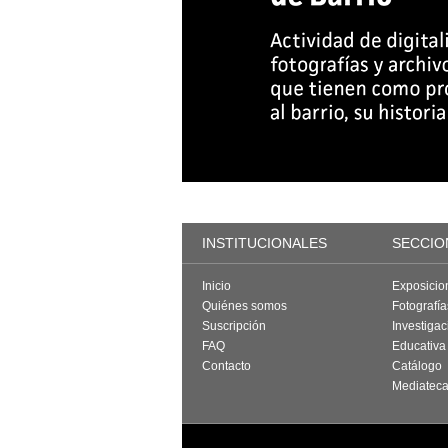
INSTITUCIONALES
SECCIO
Inicio
Exposicio
Quiénes somos
Fotografí
Suscripción
Investigac
FAQ
Educativa
Contacto
Catálogo
Mediatec