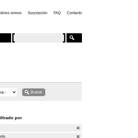
iénes somos
Suscripción
FAQ
Contacto
iltrado por
rro