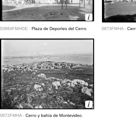
03884FMHGE -
Plaza de Deportes del Cerro.
0873FMHA -
Cerr
0872FMHA -
Cerro y bahía de Montevideo.