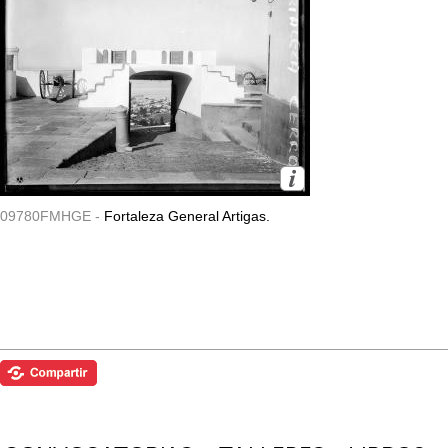
09780FMHGE -
Fortaleza General Artigas.