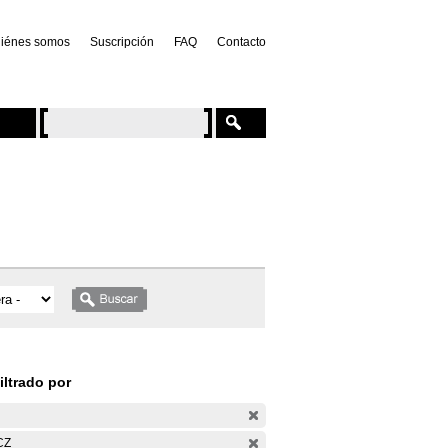
iénes somos
Suscripción
FAQ
Contacto
iltrado por
CZ