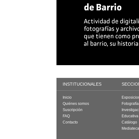
INSTITUCIONALES
SECCIO
Inicio
Exposicio
Quiénes somos
Fotografí
Suscripción
Investigac
FAQ
Educativa
Contacto
Catálogo
Mediatec