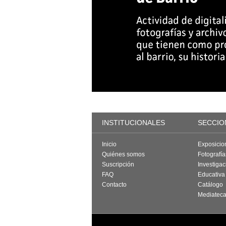
INSTITUCIONALES
SECCIO
Inicio
Exposicio
Quiénes somos
Fotografí
Suscripción
Investigac
FAQ
Educativa
Contacto
Catálogo
Mediatec