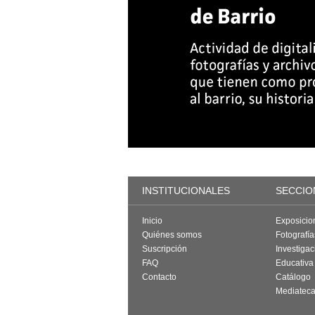
INSTITUCIONALES
SECCIO
Inicio
Exposicio
Quiénes somos
Fotografí
Suscripción
Investigac
FAQ
Educativa
Contacto
Catálogo
Mediatec