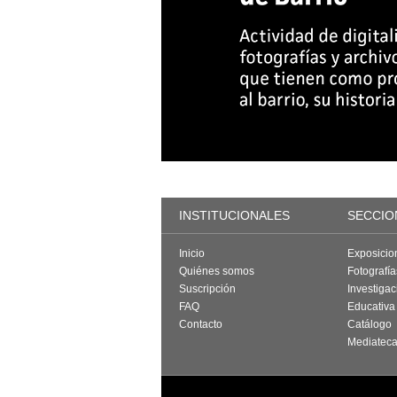
INSTITUCIONALES
SECCIO
Inicio
Exposicio
Quiénes somos
Fotografí
Suscripción
Investigac
FAQ
Educativa
Contacto
Catálogo
Mediatec