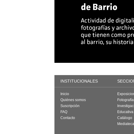
INSTITUCIONALES
SECCIO
Inicio
Exposicio
Quiénes somos
Fotografí
Suscripción
Investigac
FAQ
Educativa
Contacto
Catálogo
Mediatec