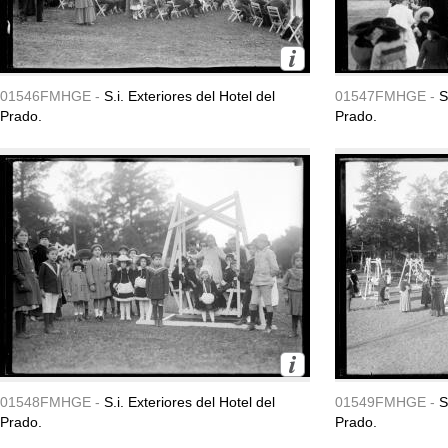
01546FMHGE -
S.i. Exteriores del Hotel del
01547FMHGE -
S
Prado.
Prado.
01548FMHGE -
S.i. Exteriores del Hotel del
01549FMHGE -
S
Prado.
Prado.