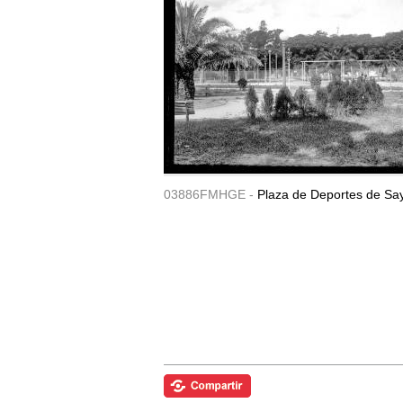
03886FMHGE -
Plaza de Deportes de Sa