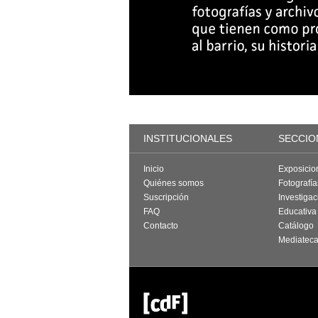
INSTITUCIONALES
SECCIO
Inicio
Exposicio
Quiénes somos
Fotografí
Suscripción
Investigac
FAQ
Educativa
Contacto
Catálogo
Mediatec