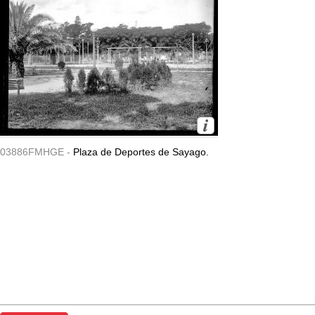
03886FMHGE -
Plaza de Deportes de Sayago.