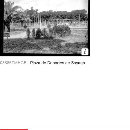
03886FMHGE -
Plaza de Deportes de Sayago.