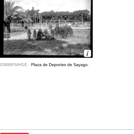
03886FMHGE -
Plaza de Deportes de Sayago.