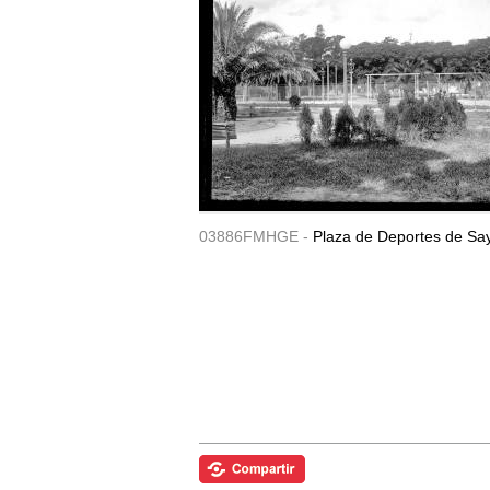
03886FMHGE -
Plaza de Deportes de Sa