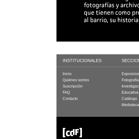
INSTITUCIONALES
SECCIO
Inicio
Exposicio
Quiénes somos
Fotografí
Suscripción
Investigac
FAQ
Educativa
Contacto
Catálogo
Mediatec