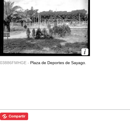
03886FMHGE -
Plaza de Deportes de Sayago.