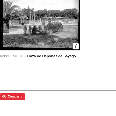
03886FMHGE -
Plaza de Deportes de Sayago.