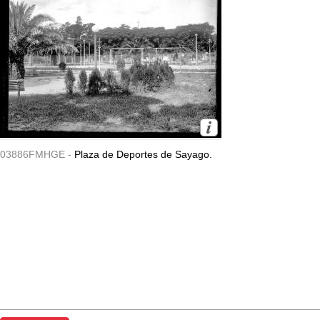
03886FMHGE -
Plaza de Deportes de Sayago.