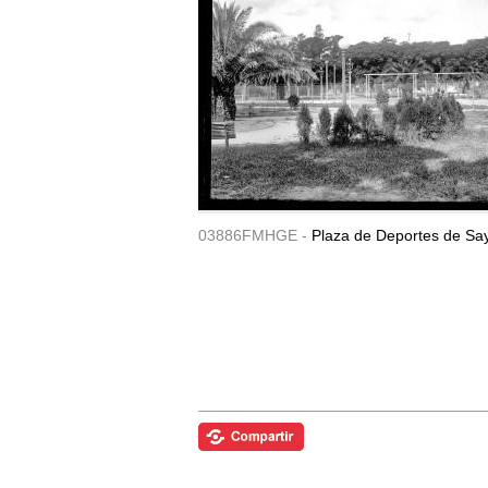
03886FMHGE -
Plaza de Deportes de Sa