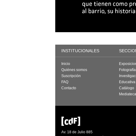
INSTITUCIONALES
SECCIO
Inicio
Exposicio
Quiénes somos
Fotografí
Suscripción
Investigac
FAQ
Educativa
Contacto
Catálogo
Mediatec
Av. 18 de Julio 885