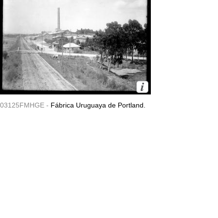
03125FMHGE -
Fábrica Uruguaya de Portland.