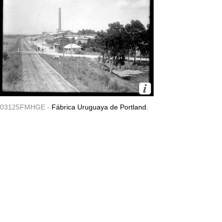
03125FMHGE -
Fábrica Uruguaya de Portland.