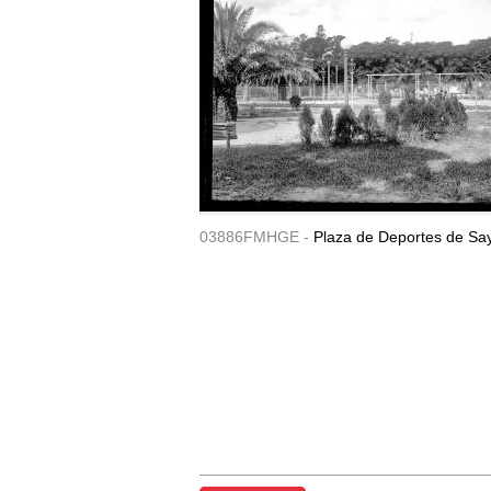
03886FMHGE -
Plaza de Deportes de Sa