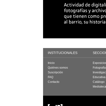
INSTITUCIONALES
SECCIO
Inicio
Exposicio
Quiénes somos
Fotografí
Suscripción
Investigac
FAQ
Educativa
Contacto
Catálogo
Mediatec