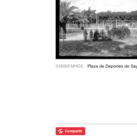
03886FMHGE -
Plaza de Deportes de Sa