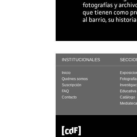
INSTITUCIONALES
SECCIO
Inicio
Exposicio
Quiénes somos
Fotografí
Suscripción
Investigac
FAQ
Educativa
Contacto
Catálogo
Mediatec