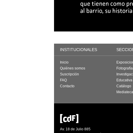
INSTITUCIONALES
SECCIO
Inicio
Exposicio
Quiénes somos
Fotografí
Suscripción
Investigac
FAQ
Educativa
Contacto
Catálogo
Mediatec
Av. 18 de Julio 885