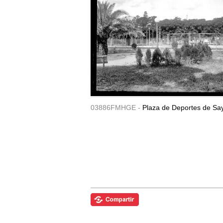
03886FMHGE -
Plaza de Deportes de Sa