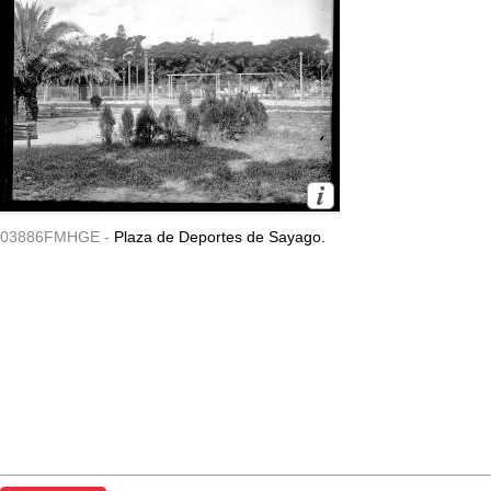
03886FMHGE -
Plaza de Deportes de Sayago.