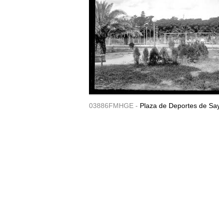
03886FMHGE -
Plaza de Deportes de Sa