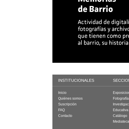
INSTITUCIONALES
SECCIO
Inicio
Exposicio
Quiénes somos
Fotografí
Suscripción
Investigac
FAQ
Educativa
Contacto
Catálogo
Mediatec