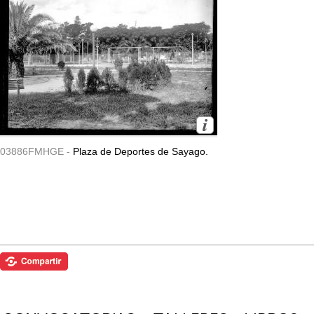
03886FMHGE -
Plaza de Deportes de Sayago.