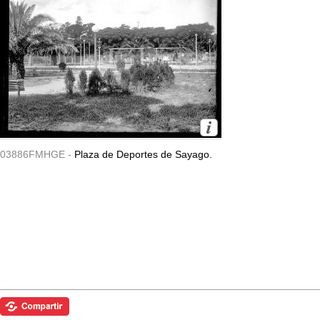
03886FMHGE -
Plaza de Deportes de Sayago.