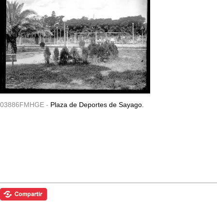
03886FMHGE -
Plaza de Deportes de Sayago.