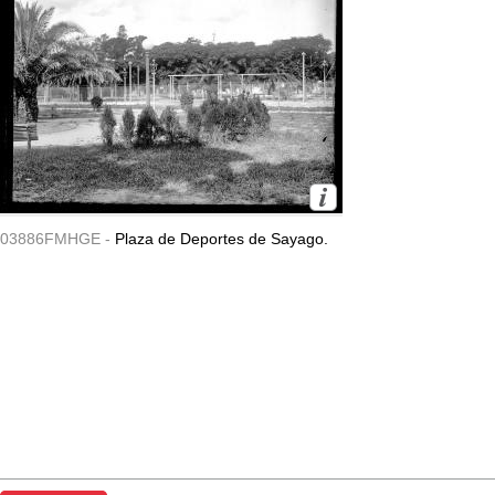
03886FMHGE -
Plaza de Deportes de Sayago.