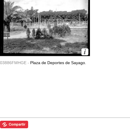
03886FMHGE -
Plaza de Deportes de Sayago.