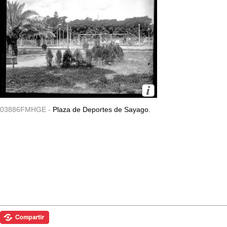
03886FMHGE -
Plaza de Deportes de Sayago.